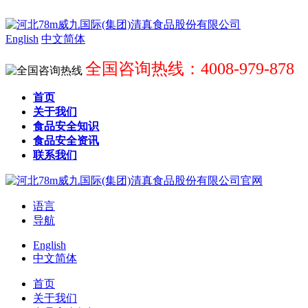
English
中文简体
全国咨询热线：4008-979-878
首页
关于我们
食品安全知识
食品安全资讯
联系我们
语言
导航
English
中文简体
首页
关于我们