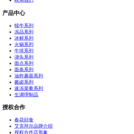
联系我们
产品中心
犊牛系列
冻品系列
冰鲜系列
火锅系列
牛排系列
浇头系列
面点系列
面条系列
油炸裹面系列
酱卤系列
速冻菜肴系列
生调理制品
授权合作
春花邱食
艾克拜尔品牌介绍
授权合作店形象