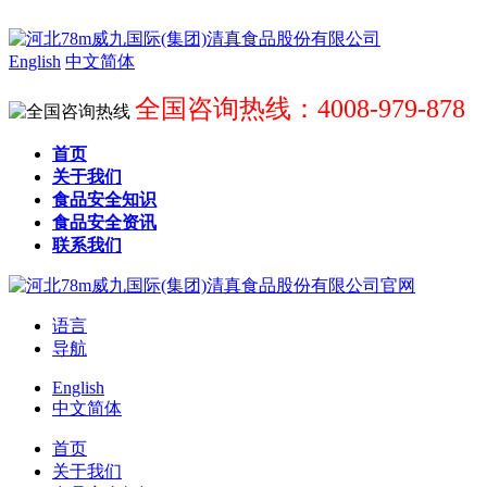
English
中文简体
全国咨询热线：4008-979-878
首页
关于我们
食品安全知识
食品安全资讯
联系我们
语言
导航
English
中文简体
首页
关于我们