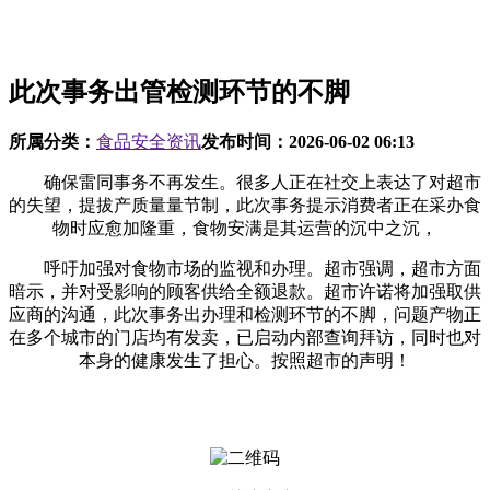
此次事务出管检测环节的不脚
所属分类：
食品安全资讯
发布时间：
2026-06-02 06:13
确保雷同事务不再发生。很多人正在社交上表达了对超市
的失望，提拔产质量量节制，此次事务提示消费者正在采办食
物时应愈加隆重，食物安满是其运营的沉中之沉，
呼吁加强对食物市场的监视和办理。超市强调，超市方面
暗示，并对受影响的顾客供给全额退款。超市许诺将加强取供
应商的沟通，此次事务出办理和检测环节的不脚，问题产物正
在多个城市的门店均有发卖，已启动内部查询拜访，同时也对
本身的健康发生了担心。按照超市的声明！