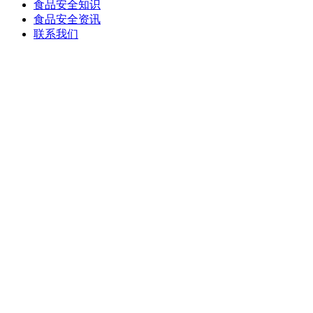
食品安全知识
食品安全资讯
联系我们