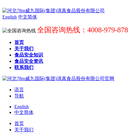
English
中文简体
全国咨询热线：4008-979-878
首页
关于我们
食品安全知识
食品安全资讯
联系我们
语言
导航
English
中文简体
首页
关于我们