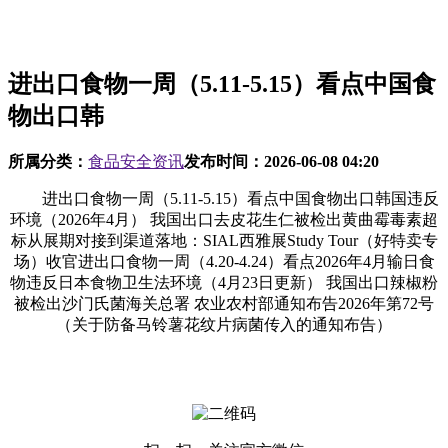
进出口食物一周（5.11-5.15）看点中国食
物出口韩
所属分类：
食品安全资讯
发布时间：
2026-06-08 04:20
进出口食物一周（5.11-5.15）看点中国食物出口韩国违反
环境（2026年4月） 我国出口去皮花生仁被检出黄曲霉毒素超
标从展期对接到渠道落地：SIAL西雅展Study Tour（好特卖专
场）收官进出口食物一周（4.20-4.24）看点2026年4月输日食
物违反日本食物卫生法环境（4月23日更新） 我国出口辣椒粉
被检出沙门氏菌海关总署 农业农村部通知布告2026年第72号
（关于防备马铃薯花纹片病菌传入的通知布告）