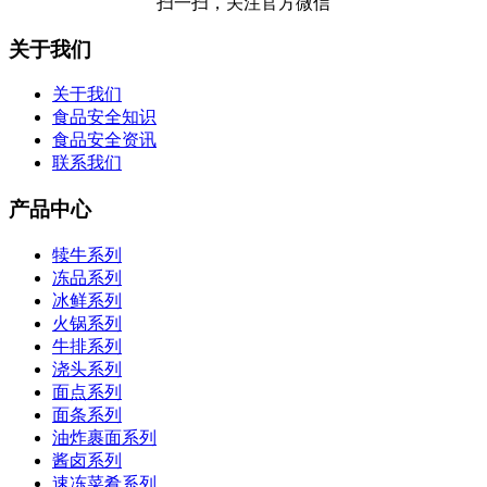
扫一扫，关注官方微信
关于我们
关于我们
食品安全知识
食品安全资讯
联系我们
产品中心
犊牛系列
冻品系列
冰鲜系列
火锅系列
牛排系列
浇头系列
面点系列
面条系列
油炸裹面系列
酱卤系列
速冻菜肴系列