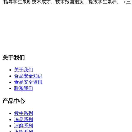
指导学生果断技术成才、技术报国抱负，提拔学生素养。（三）
关于我们
关于我们
食品安全知识
食品安全资讯
联系我们
产品中心
犊牛系列
冻品系列
冰鲜系列
火锅系列