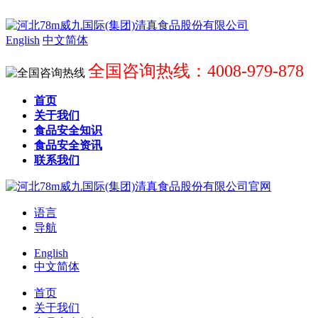
English
中文简体
全国咨询热线：4008-979-878
首页
关于我们
食品安全知识
食品安全资讯
联系我们
语言
导航
English
中文简体
首页
关于我们