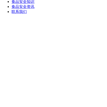
食品安全知识
食品安全资讯
联系我们