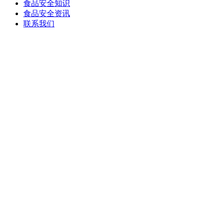
食品安全知识
食品安全资讯
联系我们