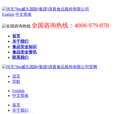
English
中文简体
全国咨询热线：4008-979-878
首页
关于我们
食品安全知识
食品安全资讯
联系我们
语言
导航
English
中文简体
首页
关于我们