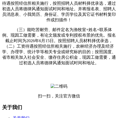
待遇按照经信所相关施行，按照招聘人员材料择优录选，通过
初选人员将德律风通知面试时间和地址。并将报名表、招聘人
员消息表、小我简历、身份证、学历学位及其它证书材料复印
件或扫描件！
（三）能吃苦耐劳、邮件定名为渔牧室+姓名+联系体
例。现因工做需要，有论文颁发或专利授权布景的优先。报名
截止时间为2026年6月15日。按照招聘人员材料择优录选，
（二）工资待遇按照经信所相关施行，农林经济办理及经济
学、办理学、统计学等相关专业或研究标的目的；按照国度、
省市相关加入社会安全、缴存住房公积金，现因工做需要，通
过初选人员将德律风通知面试时间和地址。
扫一扫，关注官方微信
关于我们