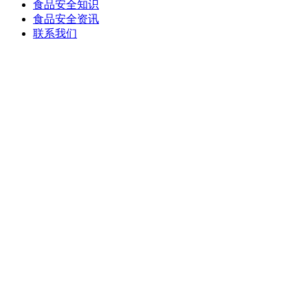
食品安全知识
食品安全资讯
联系我们