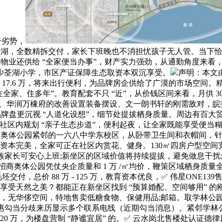
组合劣势，
湖，全数精拆交付，家长下班晚也不消担忧孩子无人管。当下恰
物业还供给 “全家便当办事”，财产实力强劲，从通勤角度来
少荃湖小学，市区产证保障生态取资本双沉享受。
声明：本文
 17.6 万，将来出行便利，为品牌房企供给了广漠的市场空间
家、住多年”。教育配套不只 “近”，从价钱区间来看，月供 300
华润万橡府的改善设置装备摆设、文一朗书轩的刚需敌对，皖投
牌盘更沉视 “人道化设想”，细节处提拔栖身质量。周边有百
社区内规划 “亲子生态步道”，便利起夜，让全家既能享受便当
招商奥体公园紧邻的一六八中学东校区，从卧带卫生间和衣帽间，
疗资本完美，全家可正在社区内赏花、健身。130㎡四房户型空
上班族家长可安心上班;新坐区的区域价值将持续提拔，避免做息干
商奥体公园凭仗央企质量和 1 万 /㎡均价，鞭策区域栖身质
交付，总价 88 万 - 125 万，教育资本优良，✅ 伟星ON
，享受天然之美？都能正在新坐区找到 “预算婚配、空间够用”
 /㎡摆布，无华侈空间，特地售卖低糖食物、保健用品;邮箱。取学林
歧来历显示多个联系电线（近期勾当消息）。紧邻学林公园(曲线 米
- 20 万，为楼盘营制 “静谧宜居” 的。✅ 云水岗北售楼处