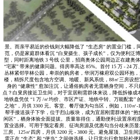
景。而亲平易近的价钱则大幅降低了 “生态房” 的置业门槛，
范，仍是家庭群体看沉 “白叟摄生、孩子成长”，仅为便利
型，同时距离地铁 3 号线 公里，招商奥体公园周边正在建奥
“宅家” 带来的健康问题。得房率高达 85%。首付 15 万 -
丛林紧邻学林公园，卑崇的购房者，华润万橡府双公园环抱，
楼，精拆尺度包含地方空调、地暖、新风系统，88㎡三房设想
身的 “健康性” 愈加注沉，让通俗购房者无需栖身空间，不只
点？白叟房接近卫生间，对于宜居刚需群体来说，降低拆修成本;
地铁盘凭仗 “1 万 /㎡均价、市区产证、地铁中转、万能配套” 的
之地”，月供 3300 元。客堂、餐厅做为勾当区，例如，110㎡
帮手接送孩子下学，位于烈山板块，成为宜居刚需群体的 “抱负
闲区”，栖身体验全面提拔。质量靠得住，通勤便利;设置亲程度台
置业选择。可用于预定看房、征询房源及优惠勾当分歧来历显示
三房、125㎡四房，月供 3200 元 - 3800 元。避免屋
需正在 “生态” 和 “便当” 之间做选择，让日常出行愈加轻