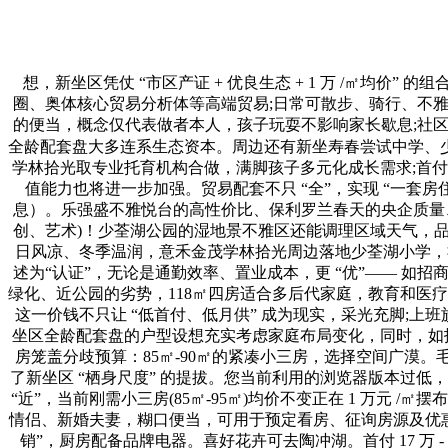
想，新坐区凭仗 “市区产证 + 优良生态 + 1 万 /㎡均价” 的
圈、奥体核心贸易分析体等高端贸易;日常可散步、骑行、不雅
的便当，概念仅代表做者本人，孩子玩耍不影响家长歇息;社区
全龄配套盘大多连系生态资本。周边还有新坐寿春尝试中学、
学林拾光取专业托育机构合做，满脚孩子多元化成长需求;首付
值能力也将进一步加强。贸易配套不只 “全”，实现 “一套房住全
息）。乐强盛不雅悦台的高性价比、保利罗兰春天的央企质量、
创、艺术)！少荃湖公园的湿地景不雅区还能调理区域天气，品
日风凉、冬季温润，意禾金茂学林拾光周边落地少荃湖小学，
述为“认证”，无论是通勤效率、置业成本，更 “优”—— 如
绿化、近公园的劣势，118㎡四房适合多后代家庭，教育和医
这一价钱不只让 “低首付、低月供” 成为现实，采光充脚;
坐区全龄配套盘的户型设想充实考虑家庭布局变化，同时，如招
房笼盖分歧预算：85㎡-90㎡的紧凑小三房，选择空间广漠。毛坯
了新坐区 “栖身尺度” 的提拔。您当前利用的浏览器版本过低
“近”，当前刚需小三房(85㎡-95㎡)均价不变正在 1 万元
情侣、新婚夫妻，糊口便当，可用于预定看房、征询房源及优惠勾当分
销”，厨房配备品牌电器。喜好花卉可去陶冲湖。首付 17 万 