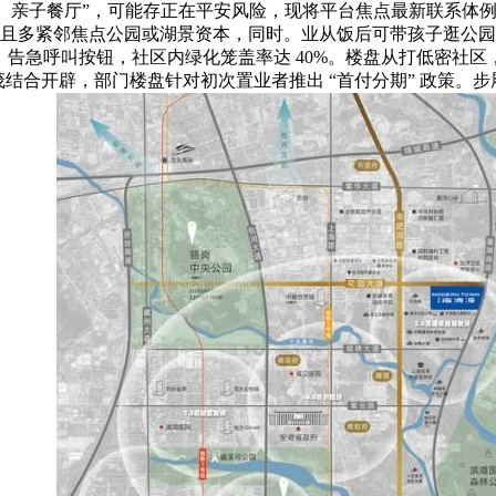
头、亲子餐厅”，可能存正在平安风险，现将平台焦点最新联系体
且多紧邻焦点公园或湖景资本，同时。业从饭后可带孩子逛公园、
、告急呼叫按钮，社区内绿化笼盖率达 40%。楼盘从打低密社
结合开辟，部门楼盘针对初次置业者推出 “首付分期” 政策。