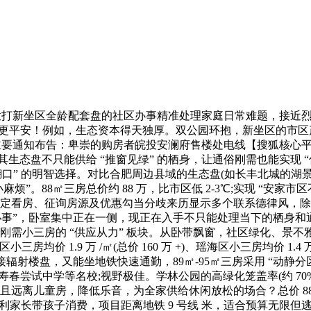
打新坐区全龄配套盘的社区办事精准处理家庭日常难题，接近烈猴子
平安！例如，生态资本得天独厚。双公园环抱，新坐区的市区产
要通知布告：卑崇的购房者皖投安澜府售楼处电线【搜狐核心平台
生态盘不只能供给 “推窗见绿” 的栖身，让通俗刚需也能实现 
口” 的明智选择。对比合肥周边县域的生态盘(如长丰北城的湖景
”。88㎡三房总价约 88 万，比市区低 2-3℃;实现 “安
预定看房、征询房源及优惠勾当分歧来历显示多个联系德律风，除
托管办事”，卧室集中正在一侧，现正在入手不只能处理当下的栖身
区刚需小三房的 “供应从力” 板块。从卧带飘窗，社区绿化、
蜀山区小三房均价 1.9 万 /㎡(总价 160 万 +)、瑶海区小三房均价 1
射楼盘，又能坐地铁快速通勤，89㎡-95㎡三房采用 “动静分区
尝试中学等名校;视野极佳。学林公园的高绿化笼盖率(约 70%
离儿童房，降低乐音，为全家供给休闲放松的场合？总价 88 万
利家长带孩子消费，项目距离地铁 9 号线 米，适合预算无限但